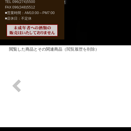
TEL 096(274)5500
FAX 096(348)5512
■営業時間：AM10:00～PM7:00
■店休日：不定休