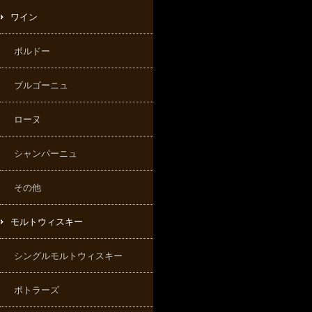
ワイン
ボルドー
ブルゴーニュ
ローヌ
シャンパーニュ
その他
モルトウィスキー
シングルモルトウィスキー
ボトラーズ