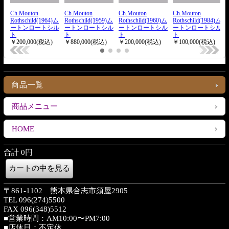
商品一覧
商品メニュー
HOME
合計 0円
〒861-1102 熊本県合志市須屋2905
TEL 096(274)5500
FAX 096(348)5512
■営業時間：AM10:00〜PM7:00
■店休日：不定休