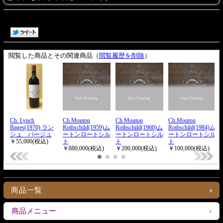
商品一覧
商品メニュー