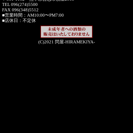
TEL 096(274)5500
FAX 096(348)5512
■営業時間：AM10:00〜PM7:00
■店休日：不定休
(C)2021 閃屋-HIRAMEKIYA-