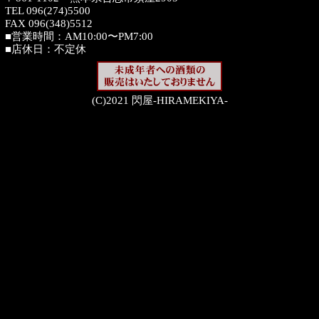
TEL 096(274)5500
FAX 096(348)5512
■営業時間：AM10:00〜PM7:00
■店休日：不定休
(C)2021 閃屋-HIRAMEKIYA-